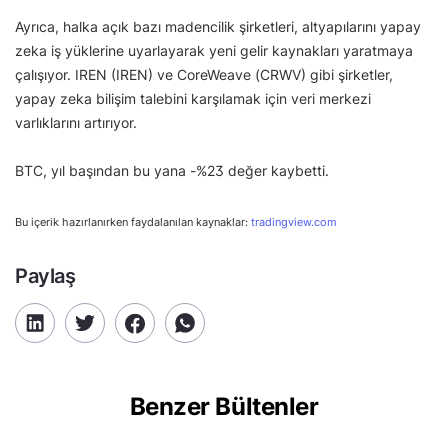
Ayrıca, halka açık bazı madencilik şirketleri, altyapılarını yapay
zeka iş yüklerine uyarlayarak yeni gelir kaynakları yaratmaya
çalışıyor. IREN (IREN) ve CoreWeave (CRWV) gibi şirketler,
yapay zeka bilişim talebini karşılamak için veri merkezi
varlıklarını artırıyor.
BTC, yıl başından bu yana -%23 değer kaybetti.
Bu içerik hazırlanırken faydalanılan kaynaklar:
tradingview.com
Paylaş
Benzer Bültenler