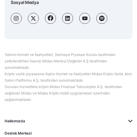
Sosyal Medya
Yatırım hizmet ve faaliyetleri, Sermaye Piyasası Kurulu tarafından
yetkilendirilen lisanslı Midas Menkul Değerler A.Ş tarafından
sunulmaktadır.
Kripto varlık piyasasına ilişkin hizmet ve faaliyetler Midas Kripto Varlık Alım
Satım Platformu A.Ş. tarafından sunulmaktadır.
Sunulan hizmetlere erişim Midas Finansal Teknolojiler A.Ş. tarafından
sağlanan Midas ve Midas Kripto mobil uygulamaları üzerinden
sağlanmaktadır.
Hakkımızda
Destek Merkezi