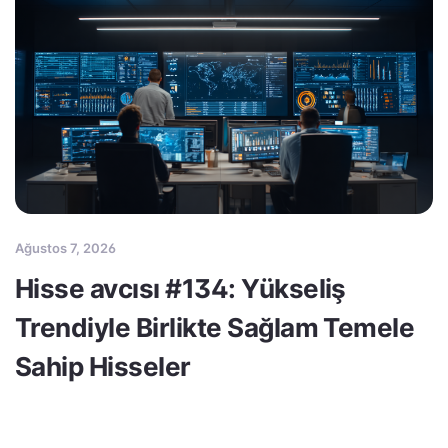
Ağustos 7, 2026
Hisse avcısı #134: Yükseliş
Trendiyle Birlikte Sağlam Temele
Sahip Hisseler