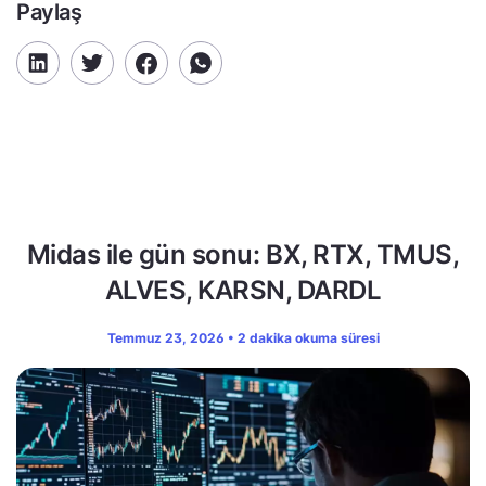
Paylaş
Midas ile gün sonu: BX, RTX, TMUS,
ALVES, KARSN, DARDL
Temmuz 23, 2026 • 2 dakika okuma süresi