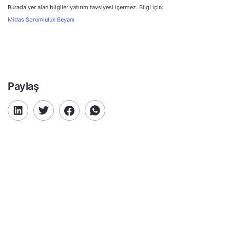
Burada yer alan bilgiler yatırım tavsiyesi içermez. Bilgi için:
Midas Sorumluluk Beyanı
Paylaş