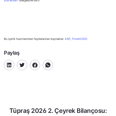
Bu içerik hazırlanırken faydalanılan kaynaklar:
KAP
,
Finnet2000
Paylaş
Tüpraş 2026 2. Çeyrek Bilançosu: