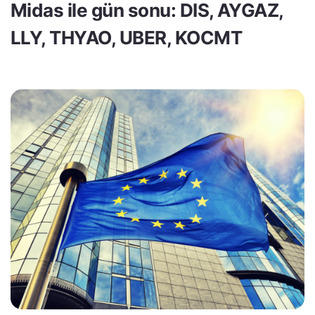
Midas ile gün sonu: DIS, AYGAZ,
LLY, THYAO, UBER, KOCMT