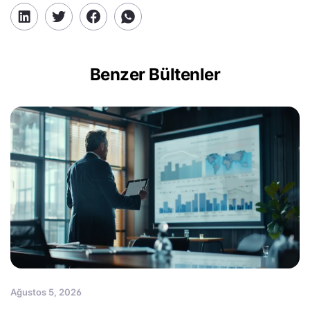
Benzer Bültenler
Ağustos 5, 2026