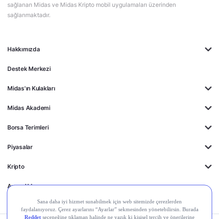
sağlanan Midas ve Midas Kripto mobil uygulamaları üzerinden
sağlanmaktadır.
Hakkımızda
Destek Merkezi
Midas'ın Kulakları
Midas Akademi
Borsa Terimleri
Piyasalar
Kripto
Ayrıcalıklar