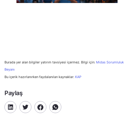
Burada yer alan bilgiler yatırım tavsiyesi içermez. Bilgi için:
Midas Sorumluluk
Beyanı
Bu içerik hazırlanırken faydalanılan kaynaklar:
KAP
Paylaş