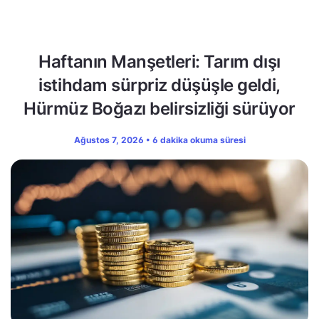
Haftanın Manşetleri: Tarım dışı
istihdam sürpriz düşüşle geldi,
Hürmüz Boğazı belirsizliği sürüyor
Ağustos 7, 2026 • 6 dakika okuma süresi