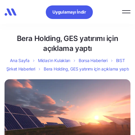
Uygulamayı İndir
Bera Holding, GES yatırımı için
açıklama yaptı
Ana Sayfa
Midas’ın Kulakları
Borsa Haberleri
BIST
Şirket Haberleri
Bera Holding, GES yatırımı için açıklama yaptı