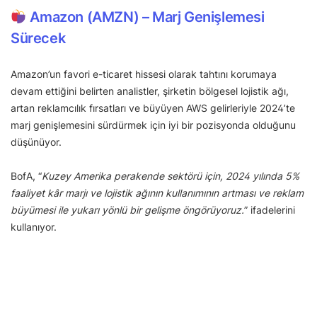
Amazon (AMZN) – Marj Genişlemesi
Sürecek
Amazon’un favori e-ticaret hissesi olarak tahtını korumaya
devam ettiğini belirten analistler, şirketin bölgesel lojistik ağı,
artan reklamcılık fırsatları ve büyüyen AWS gelirleriyle 2024’te
marj genişlemesini sürdürmek için iyi bir pozisyonda olduğunu
düşünüyor.
BofA, “
Kuzey Amerika perakende sektörü için, 2024 yılında 5%
faaliyet kâr marjı ve lojistik ağının kullanımının artması ve reklam
büyümesi ile yukarı yönlü bir gelişme öngörüyoruz.
” ifadelerini
kullanıyor.