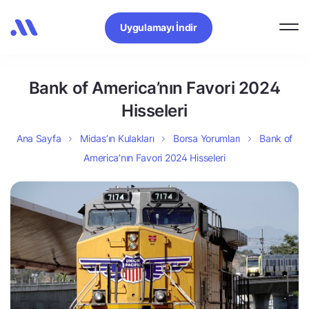
Uygulamayı İndir
Bank of America’nın Favori 2024
Hisseleri
Ana Sayfa
Midas’ın Kulakları
Borsa Yorumları
Bank of
America’nın Favori 2024 Hisseleri