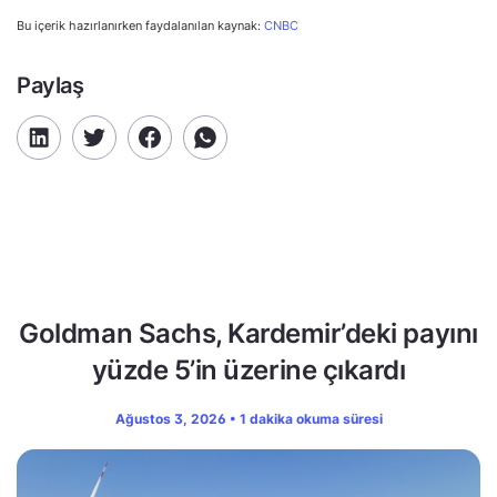
Bu içerik hazırlanırken faydalanılan kaynak:
CNBC
Paylaş
Goldman Sachs, Kardemir’deki payını
yüzde 5’in üzerine çıkardı
Ağustos 3, 2026 • 1 dakika okuma süresi