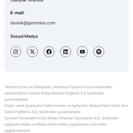
E-mail
destek@getmidas.com
Sosyal Medya
Yatırım hizmet ve faaliyetleri, Sermaye Piyasası Kurulu tarafından
yetkilendirilen lisanslı Midas Menkul Değerler A.Ş tarafından
sunulmaktadır.
Kripto varlık piyasasına ilişkin hizmet ve faaliyetler Midas Kripto Varlık Alım
Satım Platformu A.Ş. tarafından sunulmaktadır.
Sunulan hizmetlere erişim Midas Finansal Teknolojiler A.Ş. tarafından
sağlanan Midas ve Midas Kripto mobil uygulamaları üzerinden
sağlanmaktadır.