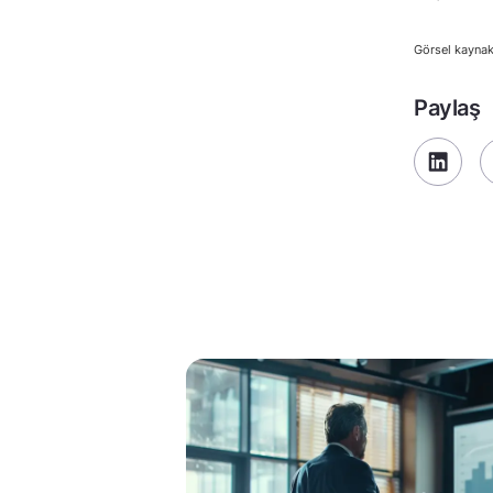
Görsel kaynak
Paylaş