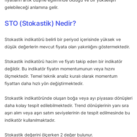
gelebileceği anlamına gelir.
STO (Stokastik) Nedir?
Stokastik indikatörü belirli bir periyod içerisinde yüksek ve
düşük değerlerin mevcut fiyata olan yakınlığını göstermektedir.
Stokastik indikatörü hacim ve fiyatı takip eden bir indikatör
değildir. Bu indikatör fiyatın momentumunun veya hızını
ölçmektedir. Temel teknik analiz kuralı olarak momentum
fiyattan daha hızlı yön değiştirmektedir.
Stokastik indikatöründe oluşan boğa veya ayı piyasası dönüşleri
daha kolay tespit edilebilmektedir. Trend dönüşlerinin yanı sıra
aşırı alım veya aşırı satım seviyelerinin de tespit edilmesinde bu
indikatör kullanılmaktadır.
Stokastik değerini ölçerken 2 değer bulunur.