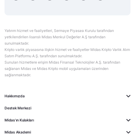
Yatırım hizmet ve faaliyetleri, Sermaye Piyasası Kurulu tarafından
yetkilendirilen lisanslı Midas Menkul Değerler A.Ş tarafından
sunulmaktadır.
Kripto varlık piyasasına ilişkin hizmet ve faaliyetler Midas Kripto Varlık Alım
Satım Platformu A.Ş. tarafından sunulmaktadır.
Sunulan hizmetlere erişim Midas Finansal Teknolojiler A.Ş. tarafından
sağlanan Midas ve Midas Kripto mobil uygulamaları üzerinden
sağlanmaktadır.
Hakkımızda
Destek Merkezi
Midas'ın Kulakları
Midas Akademi