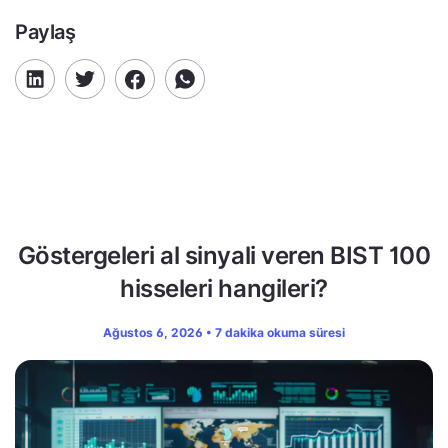
Paylaş
Göstergeleri al sinyali veren BIST 100
hisseleri hangileri?
Ağustos 6, 2026 • 7 dakika okuma süresi