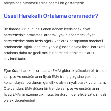
bölgesinde olmaması adına önemli bir göstergedir.
Üssel Hareketli Ortalama oranı nedir?
Bir finansal ürünün, belirlenen dönem içerisindeki fiyat
hareketlerinin ortalaması alınarak, yakın dönemdeki fiyat
hareketlerine daha fazla ağırlık verilerek hesaplanan hareketli
ortalamadır. Ağırlıklandırma yapıldığından dolayı üssel hareketli
ortalama daha az gecikmeli bir hareketli ortalama olarak
sayılmaktadır.
Eğer üssel hareketli ortalama (EMA) giderek yükselen bir trende
sahipse ve enstrümanın fiyatı EMA trend çizgisine yakın bir
konumdaysa, bu durum genellikle alım sinyali olarak yorumlanır.
Öte yandan, EMA düşen bir trende sahipse ve enstrümanın
fiyatı EMA’nın üzerine çıkmışsa, bu durum genellikle satış sinyali
olarak değerlendirilir.