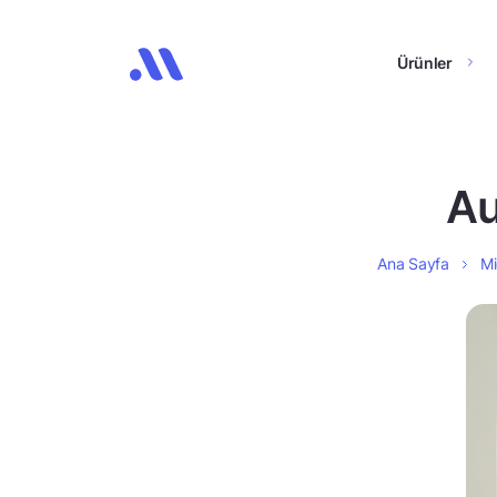
Ürünler
Au
Ana Sayfa
Mi