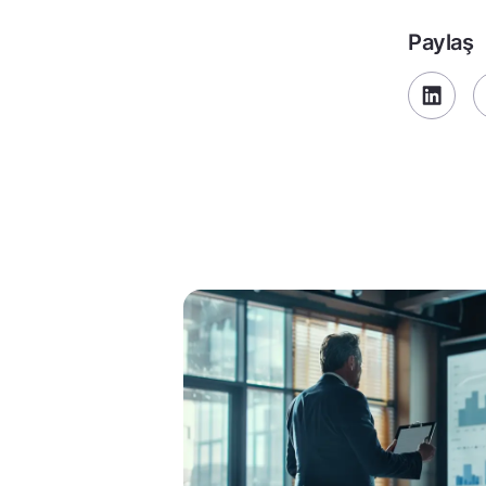
Paylaş