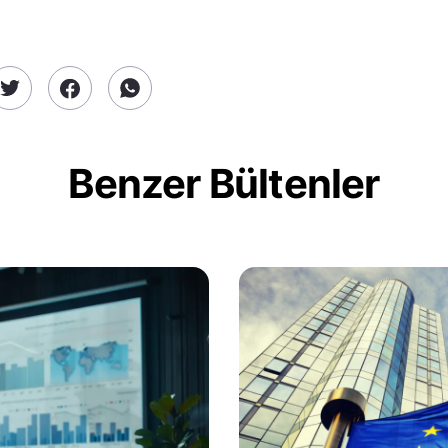
Benzer Bültenler