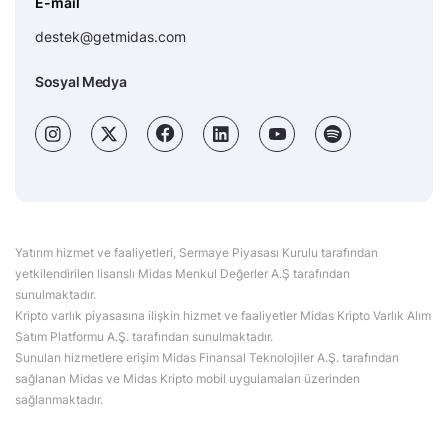
E-mail
destek@getmidas.com
Sosyal Medya
Yatırım hizmet ve faaliyetleri, Sermaye Piyasası Kurulu tarafından
yetkilendirilen lisanslı Midas Menkul Değerler A.Ş tarafından
sunulmaktadır.
Kripto varlık piyasasına ilişkin hizmet ve faaliyetler Midas Kripto Varlık Alım
Satım Platformu A.Ş. tarafından sunulmaktadır.
Sunulan hizmetlere erişim Midas Finansal Teknolojiler A.Ş. tarafından
sağlanan Midas ve Midas Kripto mobil uygulamaları üzerinden
sağlanmaktadır.