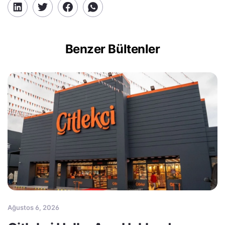
Benzer Bültenler
Ağustos 6, 2026