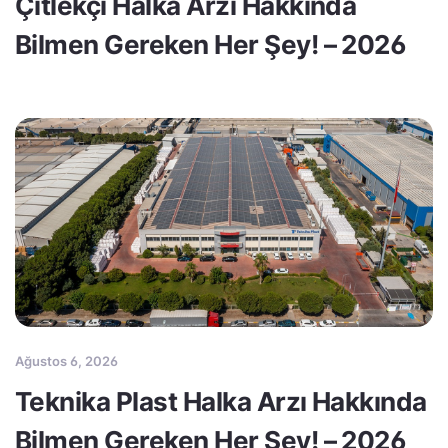
Çitlekçi Halka Arzı Hakkında
Bilmen Gereken Her Şey! – 2026
Ağustos 6, 2026
Teknika Plast Halka Arzı Hakkında
Bilmen Gereken Her Şey! – 2026