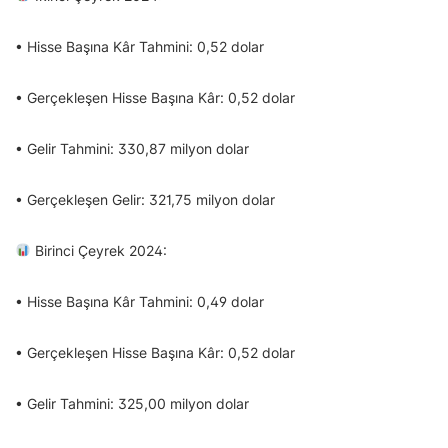
• Hisse Başına Kâr Tahmini: 0,52 dolar
• Gerçekleşen Hisse Başına Kâr: 0,52 dolar
• Gelir Tahmini: 330,87 milyon dolar
• Gerçekleşen Gelir: 321,75 milyon dolar
Birinci Çeyrek 2024:
• Hisse Başına Kâr Tahmini: 0,49 dolar
• Gerçekleşen Hisse Başına Kâr: 0,52 dolar
• Gelir Tahmini: 325,00 milyon dolar