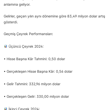
anlamına geliyor.
Gelirler, geçen yılın aynı dönemine göre 83,49 milyon dolar artış
gösterdi.
Geçmiş Çeyrek Performansları:
Üçüncü Çeyrek 2024:
• Hisse Başına Kâr Tahmini: 0,50 dolar
• Gerçekleşen Hisse Başına Kâr: 0,56 dolar
• Gelir Tahmini: 332,96 milyon dolar
• Gerçekleşen Gelir: 330,00 milyon dolar
İkinci Çeyrek 2024: