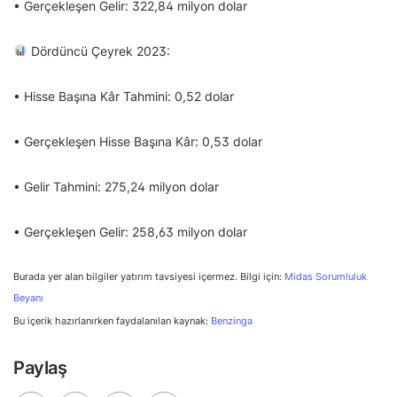
• Gerçekleşen Gelir: 322,84 milyon dolar
Dördüncü Çeyrek 2023:
• Hisse Başına Kâr Tahmini: 0,52 dolar
• Gerçekleşen Hisse Başına Kâr: 0,53 dolar
• Gelir Tahmini: 275,24 milyon dolar
• Gerçekleşen Gelir: 258,63 milyon dolar
Burada yer alan bilgiler yatırım tavsiyesi içermez. Bilgi için:
Midas Sorumluluk
Beyanı
Bu içerik hazırlanırken faydalanılan kaynak:
Benzinga
Paylaş