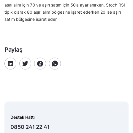
aşırı alım için 70 ve aşırı satım için 30’a ayarlanırken, Stoch RSI
tipik olarak 80 aşırı alım bölgesine işaret ederken 20 ise aşırı
satım bölgesine işaret eder.
Paylaş
Destek Hattı
0850 241 22 41