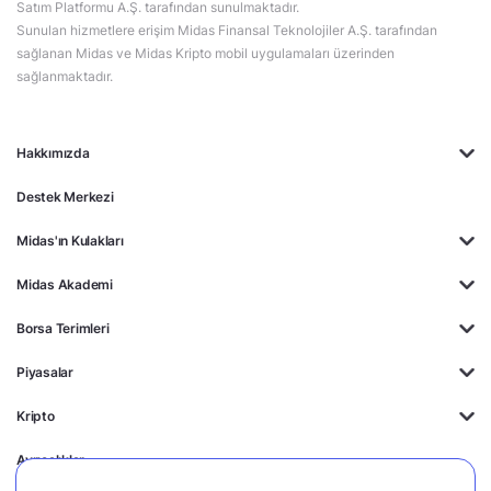
Satım Platformu A.Ş. tarafından sunulmaktadır.
Sunulan hizmetlere erişim Midas Finansal Teknolojiler A.Ş. tarafından
sağlanan Midas ve Midas Kripto mobil uygulamaları üzerinden
sağlanmaktadır.
Hakkımızda
Destek Merkezi
Midas'ın Kulakları
Midas Akademi
Borsa Terimleri
Piyasalar
Kripto
Ayrıcalıklar