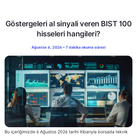
Göstergeleri al sinyali veren BIST 100
hisseleri hangileri?
Ağustos 6, 2026 • 7 dakika okuma süresi
Bu içeriğimizde 6 Ağustos 2026 tarihi itibarıyla borsada teknik