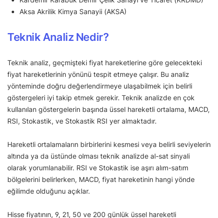
Aksa Akrilik Kimya Sanayii (AKSA)
Teknik Analiz Nedir?
Teknik analiz, geçmişteki fiyat hareketlerine göre gelecekteki
fiyat hareketlerinin yönünü tespit etmeye çalışır. Bu analiz
yönteminde doğru değerlendirmeye ulaşabilmek için belirli
göstergeleri iyi takip etmek gerekir. Teknik analizde en çok
kullanılan göstergelerin başında üssel hareketli ortalama, MACD,
RSI, Stokastik, ve Stokastik RSI yer almaktadır.
Hareketli ortalamaların birbirlerini kesmesi veya belirli seviyelerin
altında ya da üstünde olması teknik analizde al-sat sinyali
olarak yorumlanabilir. RSI ve Stokastik ise aşırı alım-satım
bölgelerini belirlerken, MACD, fiyat hareketinin hangi yönde
eğilimde olduğunu açıklar.
Hisse fiyatının, 9, 21, 50 ve 200 günlük üssel hareketli