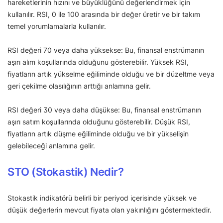
hareketlerinin hızını ve büyüklüğünü değerlendirmek için
kullanılır. RSI, 0 ile 100 arasında bir değer üretir ve bir takım
temel yorumlamalarla kullanılır.
RSI değeri 70 veya daha yüksekse: Bu, finansal enstrümanın
aşırı alım koşullarında olduğunu gösterebilir. Yüksek RSI,
fiyatların artık yükselme eğiliminde olduğu ve bir düzeltme veya
geri çekilme olasılığının arttığı anlamına gelir.
RSI değeri 30 veya daha düşükse: Bu, finansal enstrümanın
aşırı satım koşullarında olduğunu gösterebilir. Düşük RSI,
fiyatların artık düşme eğiliminde olduğu ve bir yükselişin
gelebileceği anlamına gelir.
STO (Stokastik) Nedir?
Stokastik indikatörü belirli bir periyod içerisinde yüksek ve
düşük değerlerin mevcut fiyata olan yakınlığını göstermektedir.