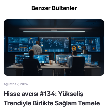
Benzer Bültenler
Ağustos 7, 2026
Hisse avcısı #134: Yükseliş
Trendiyle Birlikte Sağlam Temele