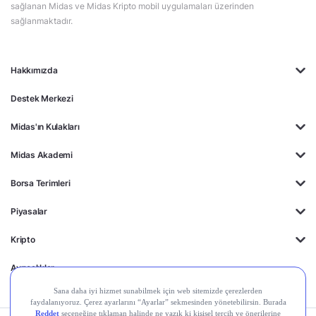
sağlanan Midas ve Midas Kripto mobil uygulamaları üzerinden
sağlanmaktadır.
Hakkımızda
Destek Merkezi
Midas'ın Kulakları
Midas Akademi
Borsa Terimleri
Piyasalar
Kripto
Ayrıcalıklar