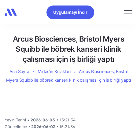
Uygulamayı İndir
Arcus Biosciences, Bristol Myers
Squibb ile böbrek kanseri klinik
çalışması için iş birliği yaptı
Ana Sayfa
Midas’ın Kulakları
Arcus Biosciences, Bristol
Myers Squibb ile böbrek kanseri klinik çalışması için iş birliği yaptı
Yayın Tarihi •
2026-06-03
• 15:21:34
Güncelleme
• 2026-06-03 •
15:21:36