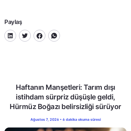
Paylaş
Haftanın Manşetleri: Tarım dışı
istihdam sürpriz düşüşle geldi,
Hürmüz Boğazı belirsizliği sürüyor
Ağustos 7, 2026 • 6 dakika okuma süresi