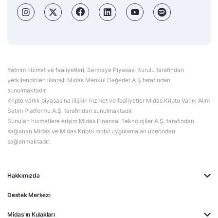
Yatırım hizmet ve faaliyetleri, Sermaye Piyasası Kurulu tarafından
yetkilendirilen lisanslı Midas Menkul Değerler A.Ş tarafından
sunulmaktadır.
Kripto varlık piyasasına ilişkin hizmet ve faaliyetler Midas Kripto Varlık Alım
Satım Platformu A.Ş. tarafından sunulmaktadır.
Sunulan hizmetlere erişim Midas Finansal Teknolojiler A.Ş. tarafından
sağlanan Midas ve Midas Kripto mobil uygulamaları üzerinden
sağlanmaktadır.
Hakkımızda
Destek Merkezi
Midas'ın Kulakları