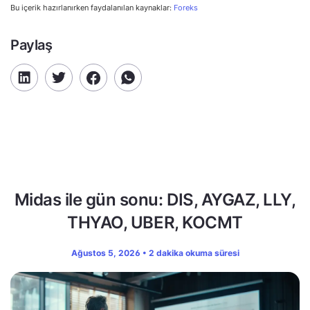
Bu içerik hazırlanırken faydalanılan kaynaklar:
Foreks
Paylaş
Midas ile gün sonu: DIS, AYGAZ, LLY,
THYAO, UBER, KOCMT
Ağustos 5, 2026 • 2 dakika okuma süresi