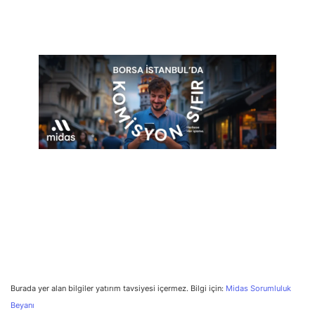
Burada yer alan bilgiler yatırım tavsiyesi içermez. Bilgi için:
Midas Sorumluluk
Beyanı