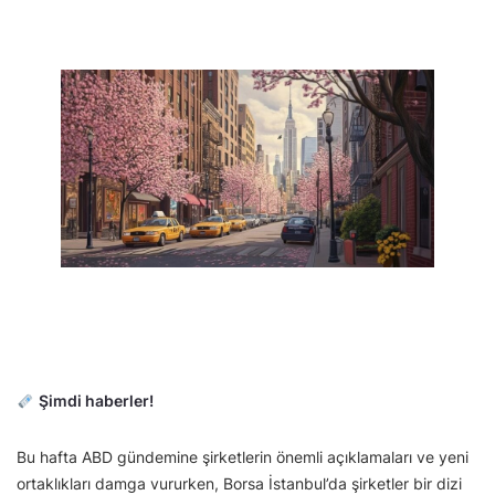
Şimdi haberler!
Bu hafta ABD gündemine şirketlerin önemli açıklamaları ve yeni
ortaklıkları damga vururken, Borsa İstanbul’da şirketler bir dizi