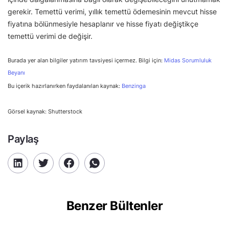
gerekir. Temettü verimi, yıllık temettü ödemesinin mevcut hisse
fiyatına bölünmesiyle hesaplanır ve hisse fiyatı değiştikçe
temettü verimi de değişir.
Burada yer alan bilgiler yatırım tavsiyesi içermez. Bilgi için:
Midas Sorumluluk
Beyanı
Bu içerik hazırlanırken faydalanılan kaynak:
Benzinga
Görsel kaynak: Shutterstock
Paylaş
Benzer Bültenler