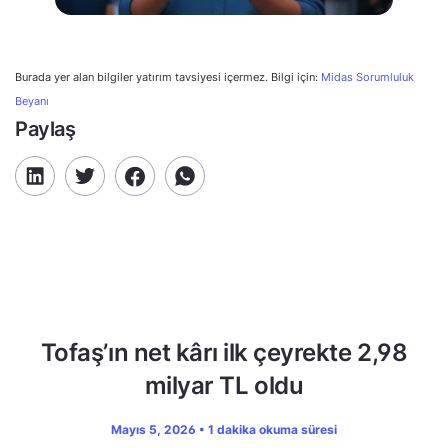
Burada yer alan bilgiler yatırım tavsiyesi içermez. Bilgi için:
Midas Sorumluluk
Beyanı
Paylaş
Tofaş’ın net kârı ilk çeyrekte 2,98
milyar TL oldu
Mayıs 5, 2026 • 1 dakika okuma süresi