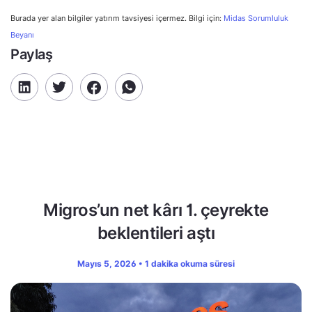
Burada yer alan bilgiler yatırım tavsiyesi içermez. Bilgi için:
Midas Sorumluluk
Beyanı
Paylaş
Migros’un net kârı 1. çeyrekte
beklentileri aştı
Mayıs 5, 2026 • 1 dakika okuma süresi