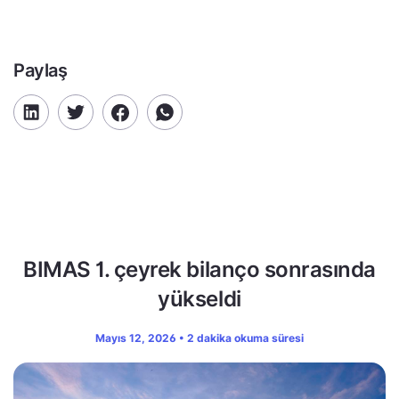
Paylaş
BIMAS 1. çeyrek bilanço sonrasında
yükseldi
Mayıs 12, 2026 • 2 dakika okuma süresi