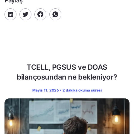
Paylaş
TCELL, PGSUS ve DOAS
bilançosundan ne bekleniyor?
Mayıs 11, 2026 • 2 dakika okuma süresi