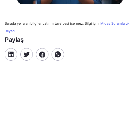
Burada yer alan bilgiler yatırım tavsiyesi içermez. Bilgi için:
Midas Sorumluluk
Beyanı
Paylaş