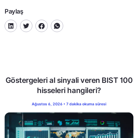
Paylaş
Göstergeleri al sinyali veren BIST 100
hisseleri hangileri?
Ağustos 6, 2026 • 7 dakika okuma süresi