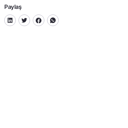
Paylaş