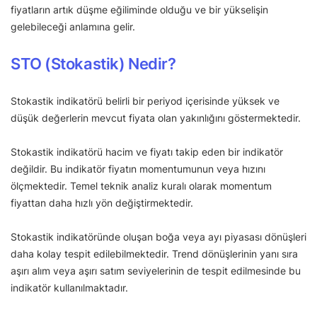
fiyatların artık düşme eğiliminde olduğu ve bir yükselişin
gelebileceği anlamına gelir.
STO (Stokastik) Nedir?
Stokastik indikatörü belirli bir periyod içerisinde yüksek ve
düşük değerlerin mevcut fiyata olan yakınlığını göstermektedir.
Stokastik indikatörü hacim ve fiyatı takip eden bir indikatör
değildir. Bu indikatör fiyatın momentumunun veya hızını
ölçmektedir. Temel teknik analiz kuralı olarak momentum
fiyattan daha hızlı yön değiştirmektedir.
Stokastik indikatöründe oluşan boğa veya ayı piyasası dönüşleri
daha kolay tespit edilebilmektedir. Trend dönüşlerinin yanı sıra
aşırı alım veya aşırı satım seviyelerinin de tespit edilmesinde bu
indikatör kullanılmaktadır.