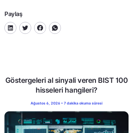
Paylaş
Göstergeleri al sinyali veren BIST 100
hisseleri hangileri?
Ağustos 6, 2026 • 7 dakika okuma süresi