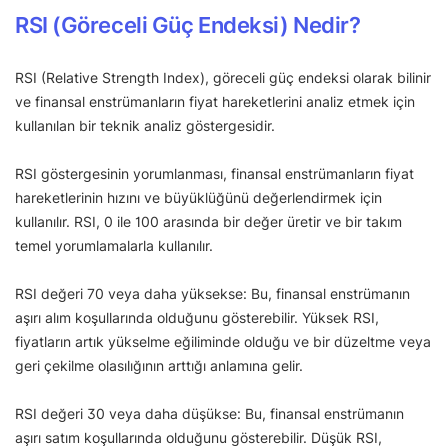
RSI (Göreceli Güç Endeksi) Nedir?
RSI (Relative Strength Index), göreceli güç endeksi olarak bilinir
ve finansal enstrümanların fiyat hareketlerini analiz etmek için
kullanılan bir teknik analiz göstergesidir.
RSI göstergesinin yorumlanması, finansal enstrümanların fiyat
hareketlerinin hızını ve büyüklüğünü değerlendirmek için
kullanılır. RSI, 0 ile 100 arasında bir değer üretir ve bir takım
temel yorumlamalarla kullanılır.
RSI değeri 70 veya daha yüksekse: Bu, finansal enstrümanın
aşırı alım koşullarında olduğunu gösterebilir. Yüksek RSI,
fiyatların artık yükselme eğiliminde olduğu ve bir düzeltme veya
geri çekilme olasılığının arttığı anlamına gelir.
RSI değeri 30 veya daha düşükse: Bu, finansal enstrümanın
aşırı satım koşullarında olduğunu gösterebilir. Düşük RSI,