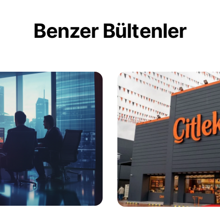
Benzer Bültenler