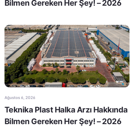
Bilmen Gereken Her Şey! – 2026
Ağustos 6, 2026
Teknika Plast Halka Arzı Hakkında
Bilmen Gereken Her Şey! – 2026