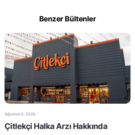
Benzer Bültenler
Ağustos 6, 2026
Çitlekçi Halka Arzı Hakkında