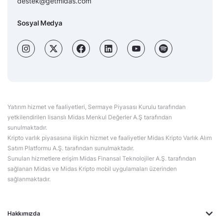
destek@getmidas.com
Sosyal Medya
Yatırım hizmet ve faaliyetleri, Sermaye Piyasası Kurulu tarafından
yetkilendirilen lisanslı Midas Menkul Değerler A.Ş tarafından
sunulmaktadır.
Kripto varlık piyasasına ilişkin hizmet ve faaliyetler Midas Kripto Varlık Alım
Satım Platformu A.Ş. tarafından sunulmaktadır.
Sunulan hizmetlere erişim Midas Finansal Teknolojiler A.Ş. tarafından
sağlanan Midas ve Midas Kripto mobil uygulamaları üzerinden
sağlanmaktadır.
Hakkımızda