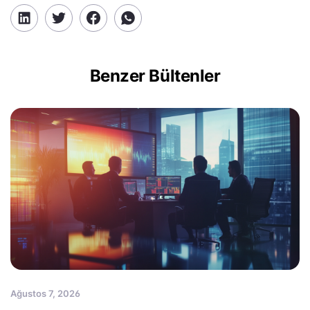
Benzer Bültenler
Ağustos 7, 2026