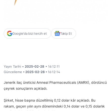
Google'da bizi tercih et
Takip Et
Yayın Tarihi •
2025-02-28
• 16:12:11
Güncelleme
• 2025-02-28 •
16:12:14
Jenerik ilaç üreticisi Amneal Pharmaceuticals (AMRX), dördüncü
çeyrek sonuçlarını açıkladı.
Şirket, hisse başına düzeltilmiş 0,12 dolar kâr açıkladı. Bu
rakam, geçen yılın aynı dönemindeki 0,14 dolar ve 0,15 dolarlık