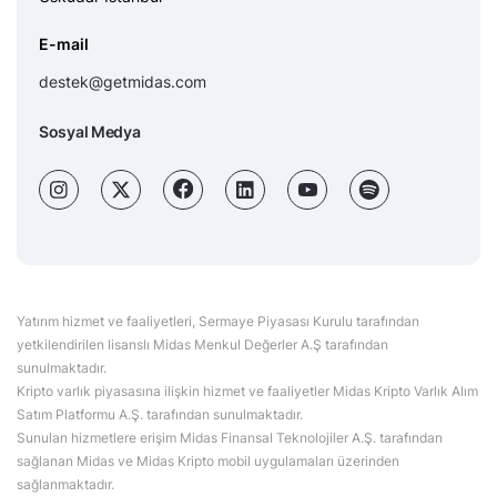
E-mail
destek@getmidas.com
Sosyal Medya
Yatırım hizmet ve faaliyetleri, Sermaye Piyasası Kurulu tarafından
yetkilendirilen lisanslı Midas Menkul Değerler A.Ş tarafından
sunulmaktadır.
Kripto varlık piyasasına ilişkin hizmet ve faaliyetler Midas Kripto Varlık Alım
Satım Platformu A.Ş. tarafından sunulmaktadır.
Sunulan hizmetlere erişim Midas Finansal Teknolojiler A.Ş. tarafından
sağlanan Midas ve Midas Kripto mobil uygulamaları üzerinden
sağlanmaktadır.