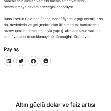
bankalarının alımları ve fiziki talebin altın fiyatlarını
desteklemeye devam edeceğini öngörüyor.
Buna karşılık Goldman Sachs, hedef fiyatını aşağı çekmiş olsa
da, devletlerin ve gelişmekte olan ülke merkez bankalarının
rezerv çeşitlendirme amacıyla yaptığı alımların uzun vadede
altın fiyatlarını desteklemeyi sürdüreceğini düşünüyor.
Paylaş
Altın güçlü dolar ve faiz artışı