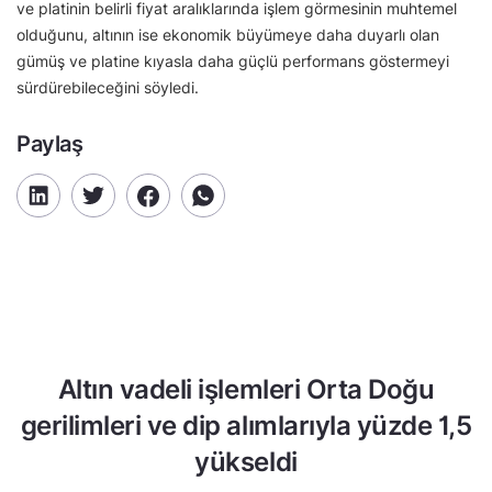
ve platinin belirli fiyat aralıklarında işlem görmesinin muhtemel
olduğunu, altının ise ekonomik büyümeye daha duyarlı olan
gümüş ve platine kıyasla daha güçlü performans göstermeyi
sürdürebileceğini söyledi.
Paylaş
Altın vadeli işlemleri Orta Doğu
gerilimleri ve dip alımlarıyla yüzde 1,5
yükseldi