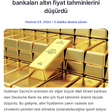
bankaları altın fiyat tahminlerini
düşürdü
Haziran 23, 2026 • 5 dakika okuma süresi
Goldman Sachs’in ardından bir diğer büyük Wall Street bankası
olan Deutsche Bank da altın için fiyat tahminini önemli ölçüde
düşürdü. Bu gelişme, altın fiyatlarının yakın vadede son
zirvelerini yeniden test etmekte zorlanabileceğine işaret ediyor.