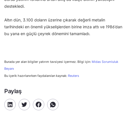
destekledi.
Altın dün, 3.100 doların üzerine çıkarak değerli metalin
tarihindeki en önemli yükselişlerden birine imza attı ve 1986’dan
bu yana en güçlü çeyrek dönemini tamamladı.
Burada yer alan bilgiler yatırım tavsiyesi içermez. Bilgi için:
Midas Sorumluluk
Beyanı
Bu içerik hazırlanırken faydalanılan kaynak:
Reuters
Paylaş