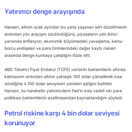
Yatırımcı denge arayışında
Hansen, altının ocak ayından bu yana yaşanan sert düzeltmenin
ardından yön arayışını sürdürdüğünü, piyasaların yılın ikinci
yarısında enflasyon, ekonomik büyümedeki yavaşlama, kamu
borcu endişeleri ve para birimlerindeki değer kaybı riskleri
arasında denge kurmaya çalıştığını ifade etti.
ABD Tüketici Fiyat Endeksi (TÜFE) verisinin beklentilerin altında
kalmasının ardından altının yaklaşık 100 dolar yükselerek kısa
süreliğine 4.100 dolar seviyesini yeniden aştığını belirten
Hansen, bu hareketin yatırımcıların Fed’in kısa vadeli sıkı para
politikası beklentilerini azaltmasından kaynaklandığını söyledi.
Petrol riskine karşı 4 bin dolar seviyesi
korunuyor