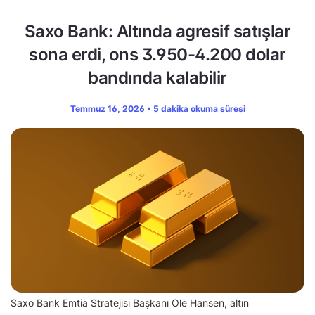
Saxo Bank: Altında agresif satışlar
sona erdi, ons 3.950-4.200 dolar
bandında kalabilir
Temmuz 16, 2026 • 5 dakika okuma süresi
Saxo Bank Emtia Stratejisi Başkanı Ole Hansen, altın