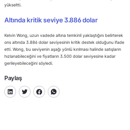
yükseltti.
Altında kritik seviye 3.886 dolar
Kelvin Wong, uzun vadede altına temkinli yaklaştığını belirterek
ons altında 3.886 dolar seviyesinin kritik destek olduğunu ifade
etti. Wong, bu seviyenin aşağı yönlü kırılması halinde satışların
hızlanabileceğini ve fiyatların 3.500 dolar seviyesine kadar
gerileyebileceğini söyledi.
Paylaş