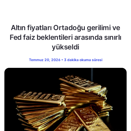
Altın fiyatları Ortadoğu gerilimi ve
Fed faiz beklentileri arasında sınırlı
yükseldi
Temmuz 20, 2026 • 3 dakika okuma süresi