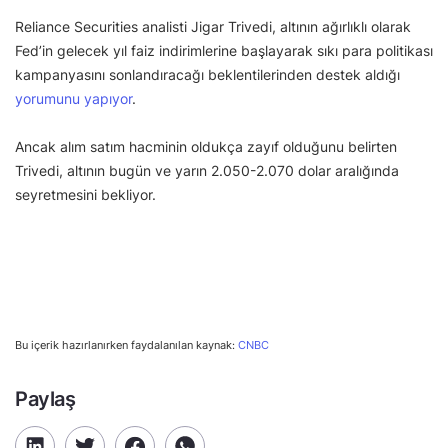
Reliance Securities analisti Jigar Trivedi, altının ağırlıklı olarak
Fed’in gelecek yıl faiz indirimlerine başlayarak sıkı para politikası
kampanyasını sonlandıracağı beklentilerinden destek aldığı
yorumunu yapıyor
.
Ancak alım satım hacminin oldukça zayıf olduğunu belirten
Trivedi, altının bugün ve yarın 2.050-2.070 dolar aralığında
seyretmesini bekliyor.
Bu içerik hazırlanırken faydalanılan kaynak:
CNBC
Paylaş