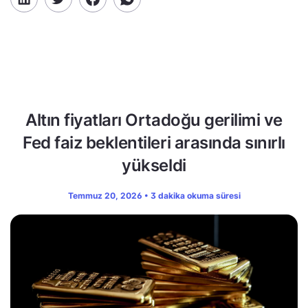
Altın fiyatları Ortadoğu gerilimi ve
Fed faiz beklentileri arasında sınırlı
yükseldi
Temmuz 20, 2026 • 3 dakika okuma süresi