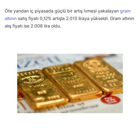
Öte yandan iç piyasada güçlü bir artış ivmesi yakalayan
gram
altının
satış fiyatı 0,12% artışla 2.013 liraya yükseldi. Gram altının
alış fiyatı ise 2.008 lira oldu.