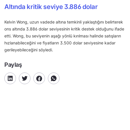
Altında kritik seviye 3.886 dolar
Kelvin Wong, uzun vadede altına temkinli yaklaştığını belirterek
ons altında 3.886 dolar seviyesinin kritik destek olduğunu ifade
etti. Wong, bu seviyenin aşağı yönlü kırılması halinde satışların
hızlanabileceğini ve fiyatların 3.500 dolar seviyesine kadar
gerileyebileceğini söyledi.
Paylaş