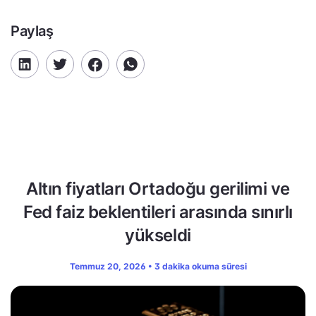
Paylaş
Altın fiyatları Ortadoğu gerilimi ve
Fed faiz beklentileri arasında sınırlı
yükseldi
Temmuz 20, 2026 • 3 dakika okuma süresi