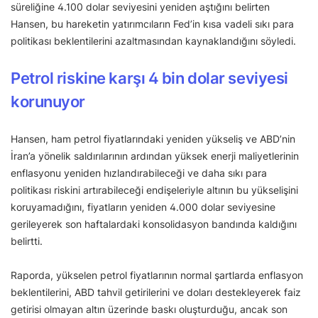
süreliğine 4.100 dolar seviyesini yeniden aştığını belirten
Hansen, bu hareketin yatırımcıların Fed’in kısa vadeli sıkı para
politikası beklentilerini azaltmasından kaynaklandığını söyledi.
Petrol riskine karşı 4 bin dolar seviyesi
korunuyor
Hansen, ham petrol fiyatlarındaki yeniden yükseliş ve ABD’nin
İran’a yönelik saldırılarının ardından yüksek enerji maliyetlerinin
enflasyonu yeniden hızlandırabileceği ve daha sıkı para
politikası riskini artırabileceği endişeleriyle altının bu yükselişini
koruyamadığını, fiyatların yeniden 4.000 dolar seviyesine
gerileyerek son haftalardaki konsolidasyon bandında kaldığını
belirtti.
Raporda, yükselen petrol fiyatlarının normal şartlarda enflasyon
beklentilerini, ABD tahvil getirilerini ve doları destekleyerek faiz
getirisi olmayan altın üzerinde baskı oluşturduğu, ancak son