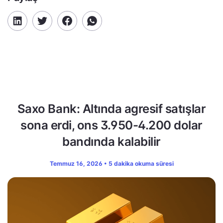
Saxo Bank: Altında agresif satışlar
sona erdi, ons 3.950-4.200 dolar
bandında kalabilir
Temmuz 16, 2026 • 5 dakika okuma süresi