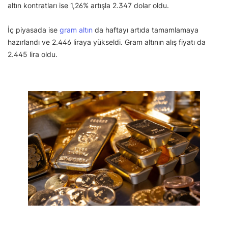
altın kontratları ise 1,26% artışla 2.347 dolar oldu.
İç piyasada ise
gram altın
da haftayı artıda tamamlamaya
hazırlandı ve 2.446 liraya yükseldi. Gram altının alış fiyatı da
2.445 lira oldu.