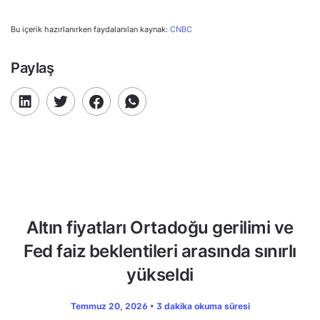
Bu içerik hazırlanırken faydalanılan kaynak:
CNBC
Paylaş
Altın fiyatları Ortadoğu gerilimi ve
Fed faiz beklentileri arasında sınırlı
yükseldi
Temmuz 20, 2026 • 3 dakika okuma süresi