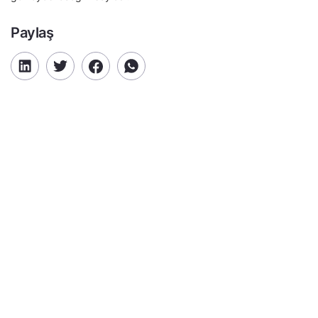
Paylaş