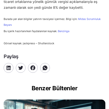
ticaret ortaklarına yönelik gümrük vergisi açıklamalarıyla eş
zamanlı olarak son yedi günde 8% değer kaybetti.
Burada yer alan bilgiler yatırım tavsiyesi içermez. Bilgi için:
Midas Sorumluluk
Beyanı
Bu içerik hazırlanırken faydalanılan kaynak:
Benzinga
Görsel kaynak: jackpress – Shutterstock
Paylaş
Benzer Bültenler