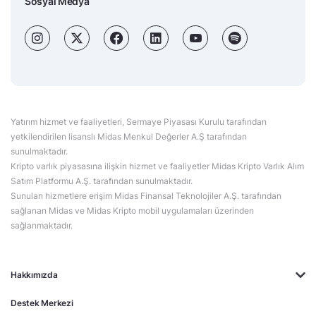
Sosyal Medya
Yatırım hizmet ve faaliyetleri, Sermaye Piyasası Kurulu tarafından
yetkilendirilen lisanslı Midas Menkul Değerler A.Ş tarafından
sunulmaktadır.
Kripto varlık piyasasına ilişkin hizmet ve faaliyetler Midas Kripto Varlık Alım
Satım Platformu A.Ş. tarafından sunulmaktadır.
Sunulan hizmetlere erişim Midas Finansal Teknolojiler A.Ş. tarafından
sağlanan Midas ve Midas Kripto mobil uygulamaları üzerinden
sağlanmaktadır.
Hakkımızda
Destek Merkezi