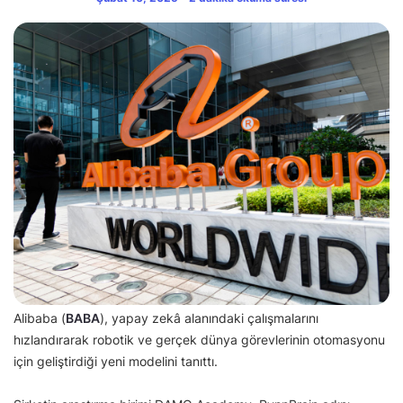
Alibaba (
BABA
), yapay zekâ alanındaki çalışmalarını
hızlandırarak robotik ve gerçek dünya görevlerinin otomasyonu
için geliştirdiği yeni modelini tanıttı.