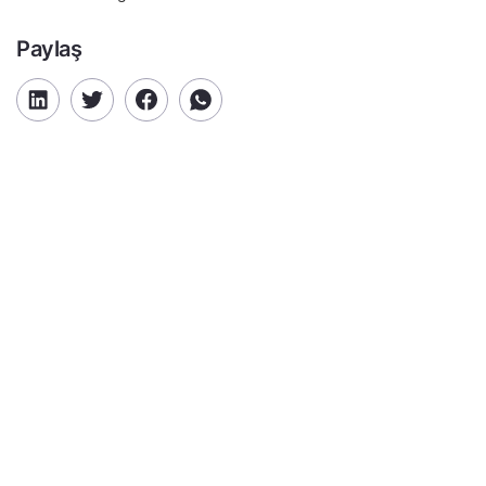
Paylaş