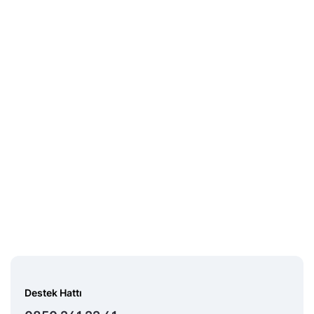
Destek Hattı