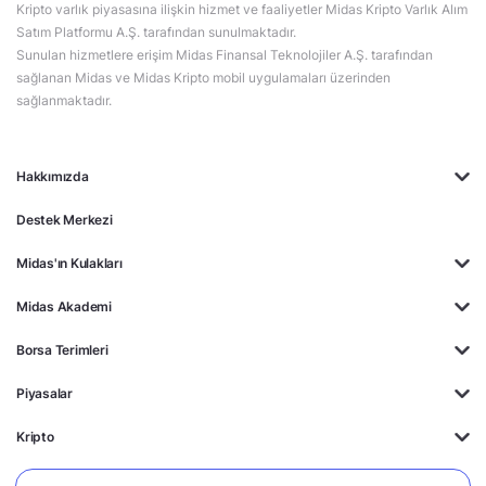
Kripto varlık piyasasına ilişkin hizmet ve faaliyetler Midas Kripto Varlık Alım
Satım Platformu A.Ş. tarafından sunulmaktadır.
Sunulan hizmetlere erişim Midas Finansal Teknolojiler A.Ş. tarafından
sağlanan Midas ve Midas Kripto mobil uygulamaları üzerinden
sağlanmaktadır.
Hakkımızda
Destek Merkezi
Midas'ın Kulakları
Midas Akademi
Borsa Terimleri
Piyasalar
Kripto
Ayrıcalıklar