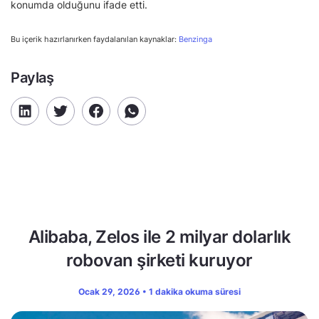
konumda olduğunu ifade etti.
Bu içerik hazırlanırken faydalanılan kaynaklar:
Benzinga
Paylaş
Alibaba, Zelos ile 2 milyar dolarlık
robovan şirketi kuruyor
Ocak 29, 2026 • 1 dakika okuma süresi