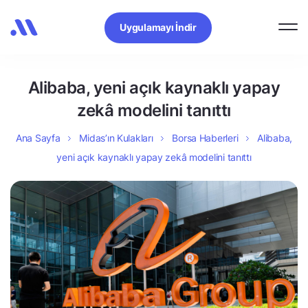
Uygulamayı İndir
Alibaba, yeni açık kaynaklı yapay
zekâ modelini tanıttı
Ana Sayfa
Midas’ın Kulakları
Borsa Haberleri
Alibaba,
yeni açık kaynaklı yapay zekâ modelini tanıttı