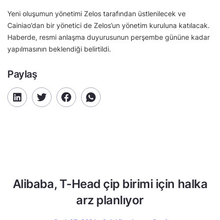
Yeni oluşumun yönetimi Zelos tarafından üstlenilecek ve
Cainiao’dan bir yönetici de Zelos’un yönetim kuruluna katılacak.
Haberde, resmi anlaşma duyurusunun perşembe gününe kadar
yapılmasının beklendiği belirtildi.
Paylaş
Alibaba, T-Head çip birimi için halka
arz planlıyor