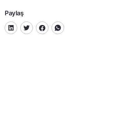
Paylaş