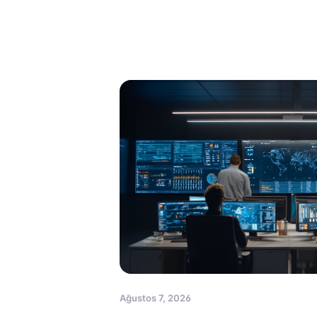
Ağustos 7, 2026