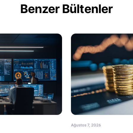
Benzer Bültenler
Ağustos 7, 2026