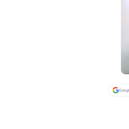
Google