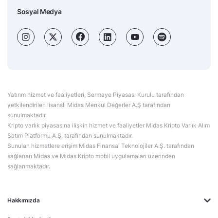
Sosyal Medya
Yatırım hizmet ve faaliyetleri, Sermaye Piyasası Kurulu tarafından
yetkilendirilen lisanslı Midas Menkul Değerler A.Ş tarafından
sunulmaktadır.
Kripto varlık piyasasına ilişkin hizmet ve faaliyetler Midas Kripto Varlık Alım
Satım Platformu A.Ş. tarafından sunulmaktadır.
Sunulan hizmetlere erişim Midas Finansal Teknolojiler A.Ş. tarafından
sağlanan Midas ve Midas Kripto mobil uygulamaları üzerinden
sağlanmaktadır.
Hakkımızda