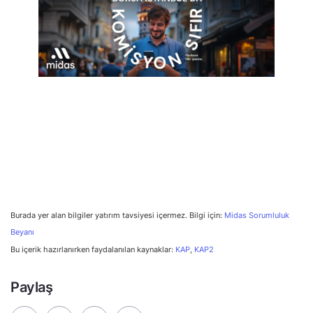
Burada yer alan bilgiler yatırım tavsiyesi içermez. Bilgi için:
Midas Sorumluluk
Beyanı
Bu içerik hazırlanırken faydalanılan kaynaklar:
KAP
,
KAP2
Paylaş