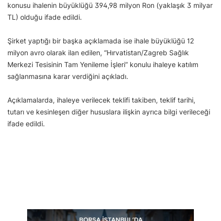
konusu ihalenin büyüklüğü 394,98 milyon Ron (yaklaşık 3 milyar
TL) olduğu ifade edildi.
Şirket yaptığı bir başka açıklamada ise ihale büyüklüğü 12
milyon avro olarak ilan edilen, “Hırvatistan/Zagreb Sağlık
Merkezi Tesisinin Tam Yenileme İşleri” konulu ihaleye katılım
sağlanmasına karar verdiğini açıkladı.
Açıklamalarda, ihaleye verilecek teklifi takiben, teklif tarihi,
tutarı ve kesinleşen diğer hususlara ilişkin ayrıca bilgi verileceği
ifade edildi.