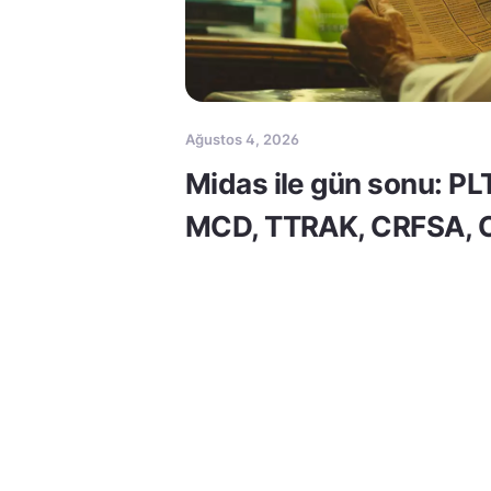
Ağustos 4, 2026
Midas ile gün sonu: PL
MCD, TTRAK, CRFSA,