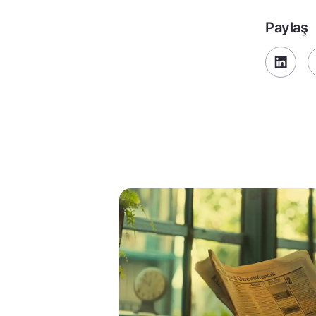
Paylaş