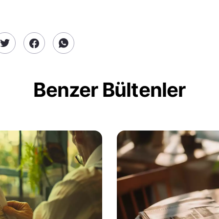
Benzer Bültenler