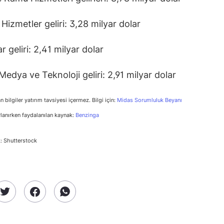
 Hizmetler geliri: 3,28 milyar dolar
 geliri: 2,41 milyar dolar
 Medya ve Teknoloji geliri: 2,91 milyar dolar
n bilgiler yatırım tavsiyesi içermez. Bilgi için:
Midas Sorumluluk Beyanı
rlanırken faydalanılan kaynak:
Benzinga
: Shutterstock