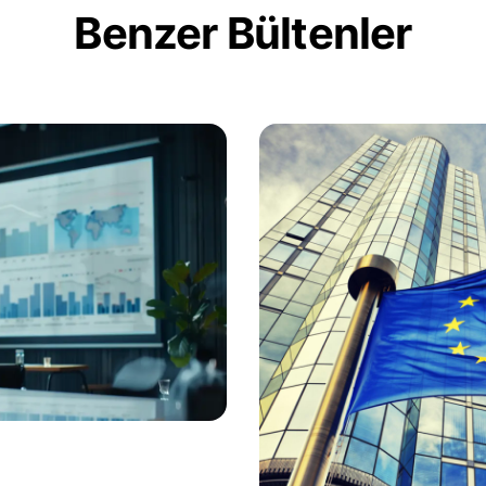
Benzer Bültenler