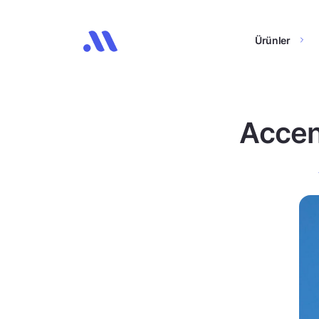
Ürünler
Accent