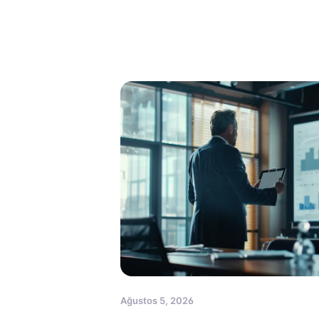
Ağustos 5, 2026