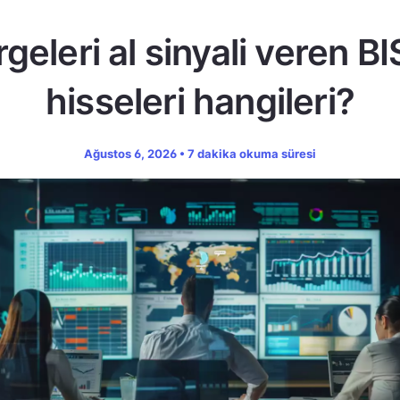
geleri al sinyali veren B
hisseleri hangileri?
Ağustos 6, 2026 • 7 dakika okuma süresi