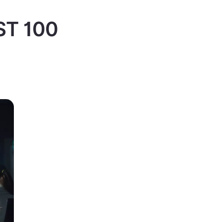
IST 100