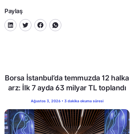
Paylaş
Borsa İstanbul’da temmuzda 12 halka
arz: İlk 7 ayda 63 milyar TL toplandı
Ağustos 3, 2026 • 3 dakika okuma süresi