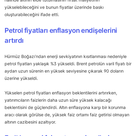
yükselebileceğini ve bunun fiyatlar üzerinde baskı
oluşturabileceğini ifade etti.
Petrol fiyatları enflasyon endişelerini
artırdı
Hürmüz Boğazı’ndan enerji sevkiyatının kısıtlanması nedeniyle
petrol fiyatları yaklaşık %3 yükseldi. Brent petrolün varil fiyatı bir
aydan uzun sürenin en yüksek seviyesine çıkarak 90 doların
üzerine yükseldi.
Yükselen petrol fiyatları enflasyon beklentilerini artırırken,
yatırımcıların faizlerin daha uzun süre yüksek kalacağı
beklentisini de güçlendirdi. Altın enflasyona karşı bir korunma
aracı olarak görülse de, yüksek faiz ortamı faiz getirisi olmayan
altının cazibesini azaltıyor.