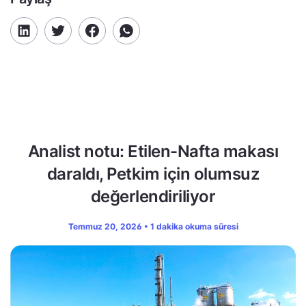
Analist notu: Etilen-Nafta makası
daraldı, Petkim için olumsuz
değerlendiriliyor
Temmuz 20, 2026 • 1 dakika okuma süresi