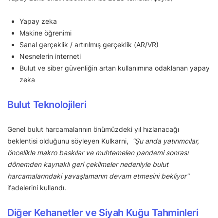
Yapay zeka
Makine öğrenimi
Sanal gerçeklik / artırılmış gerçeklik (AR/VR)
Nesnelerin interneti
Bulut ve siber güvenliğin artan kullanımına odaklanan yapay
zeka
Bulut Teknolojileri
Genel bulut harcamalarının önümüzdeki yıl hızlanacağı
beklentisi olduğunu söyleyen Kulkarni,
“Şu anda yatırımcılar,
öncelikle makro baskılar ve muhtemelen pandemi sonrası
dönemden kaynaklı geri çekilmeler nedeniyle bulut
harcamalarındaki yavaşlamanın devam etmesini bekliyor”
ifadelerini kullandı.
Diğer Kehanetler ve Siyah Kuğu Tahminleri