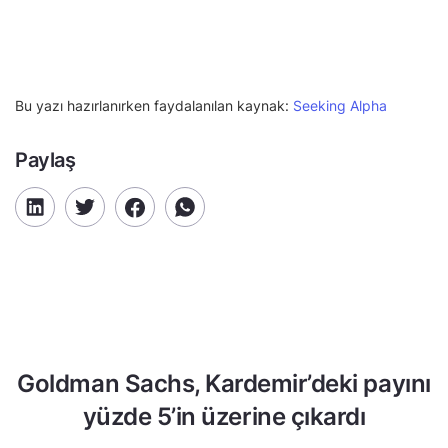
Bu yazı hazırlanırken faydalanılan kaynak:
Seeking Alpha
Paylaş
Goldman Sachs, Kardemir’deki payını
yüzde 5’in üzerine çıkardı