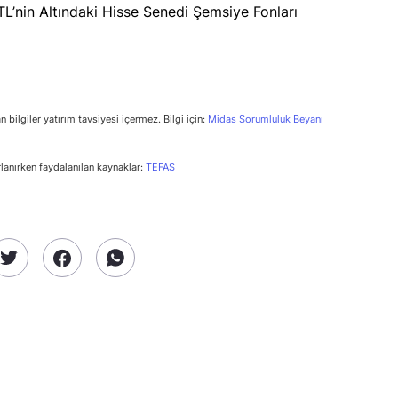
n bilgiler yatırım tavsiyesi içermez. Bilgi için:
Midas Sorumluluk Beyanı
rlanırken faydalanılan kaynaklar:
TEFAS