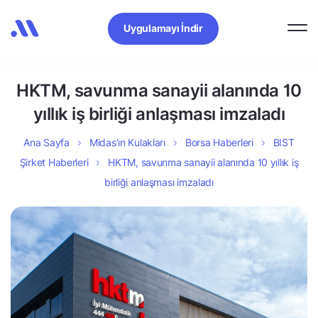
Uygulamayı İndir
HKTM, savunma sanayii alanında 10
yıllık iş birliği anlaşması imzaladı
Ana Sayfa
Midas’ın Kulakları
Borsa Haberleri
BIST
Şirket Haberleri
HKTM, savunma sanayii alanında 10 yıllık iş
birliği anlaşması imzaladı