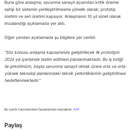
Buna göre anlaşma; savunma sanayii açısından kritik öneme
sahip bir sistemin yerlileştirilmesine yönelik olarak; prototip
üretimi ve seri üretimi kapsıyor. Anlaşmanın 10 yıl süreli olarak
imzalandığı açıklamada yer aldı.
Diğer yandan açıklamada şu bilgilere yer verildi:
“Söz konusu anlaşma kapsamında geliştirilecek ilk prototipin
2026 yılı içerisinde teslim edilmesi planlanmaktadır. Bu iş birliği
ile şirketimizin, başta savunma sanayii olmak üzere orta ve orta-
yüksek teknoloji alanlarındaki teknik yetkinliklerinin geliştirilmesi
hedeflenmektedir.”
Bu içerik hazırlanırken faydalanılan kaynaklar:
KAP
Paylaş