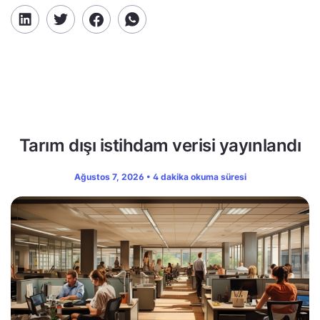
Tarım dışı istihdam verisi yayınlandı
Ağustos 7, 2026 • 4 dakika okuma süresi