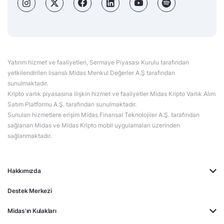
Yatırım hizmet ve faaliyetleri, Sermaye Piyasası Kurulu tarafından
yetkilendirilen lisanslı Midas Menkul Değerler A.Ş tarafından
sunulmaktadır.
Kripto varlık piyasasına ilişkin hizmet ve faaliyetler Midas Kripto Varlık Alım
Satım Platformu A.Ş. tarafından sunulmaktadır.
Sunulan hizmetlere erişim Midas Finansal Teknolojiler A.Ş. tarafından
sağlanan Midas ve Midas Kripto mobil uygulamaları üzerinden
sağlanmaktadır.
Hakkımızda
Destek Merkezi
Midas'ın Kulakları