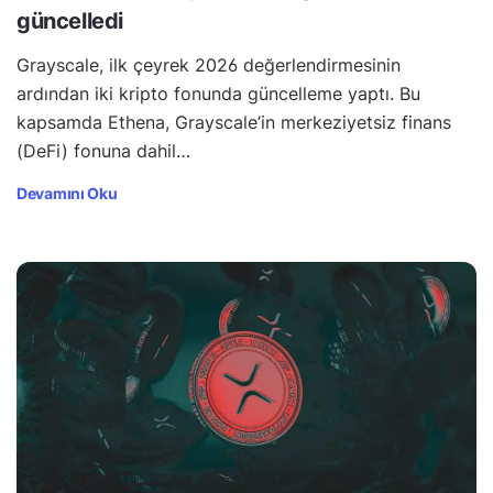
güncelledi
Grayscale, ilk çeyrek 2026 değerlendirmesinin
ardından iki kripto fonunda güncelleme yaptı. Bu
kapsamda Ethena, Grayscale’in merkeziyetsiz finans
(DeFi) fonuna dahil…
Devamını Oku