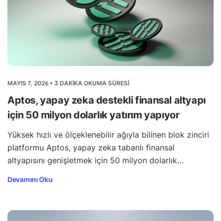
MAYIS 7, 2026 • 3 DAKIKA OKUMA SÜRESI
Aptos, yapay zeka destekli finansal altyapı
için 50 milyon dolarlık yatırım yapıyor
Yüksek hızlı ve ölçeklenebilir ağıyla bilinen blok zinciri
platformu Aptos, yapay zeka tabanlı finansal
altyapısını genişletmek için 50 milyon dolarlık…
Devamını Oku