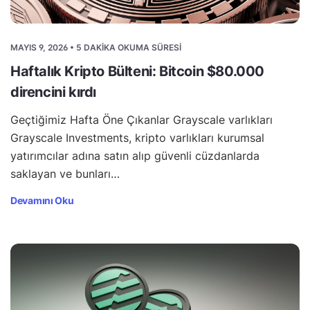
MAYIS 9, 2026 • 5 DAKIKA OKUMA SÜRESI
Haftalık Kripto Bülteni: Bitcoin $80.000
direncini kırdı
Geçtiğimiz Hafta Öne Çıkanlar Grayscale varlıkları
Grayscale Investments, kripto varlıkları kurumsal
yatırımcılar adına satın alıp güvenli cüzdanlarda
saklayan ve bunları…
Devamını Oku