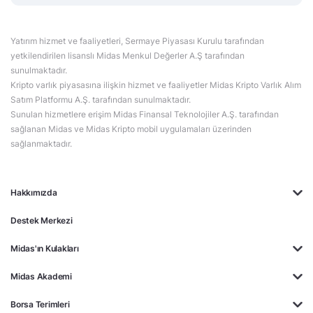
Yatırım hizmet ve faaliyetleri, Sermaye Piyasası Kurulu tarafından
yetkilendirilen lisanslı Midas Menkul Değerler A.Ş tarafından
sunulmaktadır.
Kripto varlık piyasasına ilişkin hizmet ve faaliyetler Midas Kripto Varlık Alım
Satım Platformu A.Ş. tarafından sunulmaktadır.
Sunulan hizmetlere erişim Midas Finansal Teknolojiler A.Ş. tarafından
sağlanan Midas ve Midas Kripto mobil uygulamaları üzerinden
sağlanmaktadır.
Hakkımızda
Destek Merkezi
Midas'ın Kulakları
Midas Akademi
Borsa Terimleri