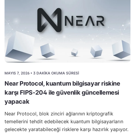
MAYIS 7, 2026 • 3 DAKIKA OKUMA SÜRESI
Near Protocol, kuantum bilgisayar riskine
karşı FIPS-204 ile güvenlik güncellemesi
yapacak
Near Protocol, blok zinciri ağlarının kriptografik
temellerini tehdit edebilecek kuantum bilgisayarların
gelecekte yaratabileceği risklere karşı hazırlık yapıyor.