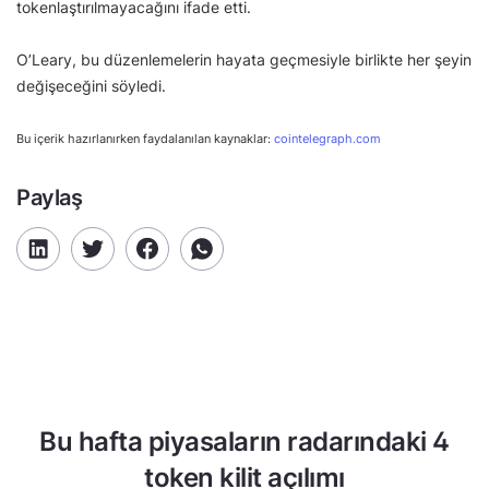
tokenlaştırılmayacağını ifade etti.
O’Leary, bu düzenlemelerin hayata geçmesiyle birlikte her şeyin
değişeceğini söyledi.
Bu içerik hazırlanırken faydalanılan kaynaklar:
cointelegraph.com
Paylaş
Bu hafta piyasaların radarındaki 4
token kilit açılımı