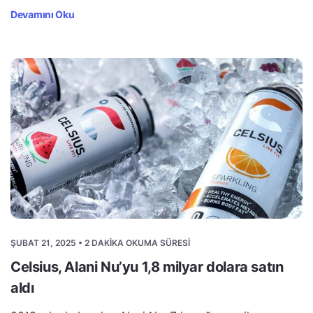
Devamını Oku
ŞUBAT 21, 2025 • 2 DAKIKA OKUMA SÜRESI
Celsius, Alani Nu’yu 1,8 milyar dolara satın
aldı