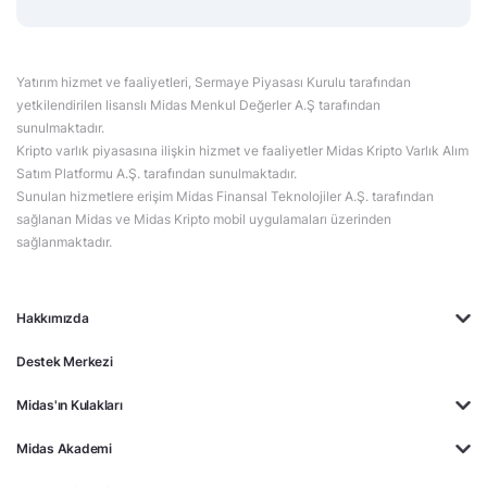
Yatırım hizmet ve faaliyetleri, Sermaye Piyasası Kurulu tarafından
yetkilendirilen lisanslı Midas Menkul Değerler A.Ş tarafından
sunulmaktadır.
Kripto varlık piyasasına ilişkin hizmet ve faaliyetler Midas Kripto Varlık Alım
Satım Platformu A.Ş. tarafından sunulmaktadır.
Sunulan hizmetlere erişim Midas Finansal Teknolojiler A.Ş. tarafından
sağlanan Midas ve Midas Kripto mobil uygulamaları üzerinden
sağlanmaktadır.
Hakkımızda
Destek Merkezi
Midas'ın Kulakları
Midas Akademi