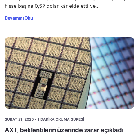
hisse başına 0,59 dolar kâr elde etti ve…
Devamını Oku
ŞUBAT 21, 2025 • 1 DAKIKA OKUMA SÜRESI
AXT, beklentilerin üzerinde zarar açıkladı