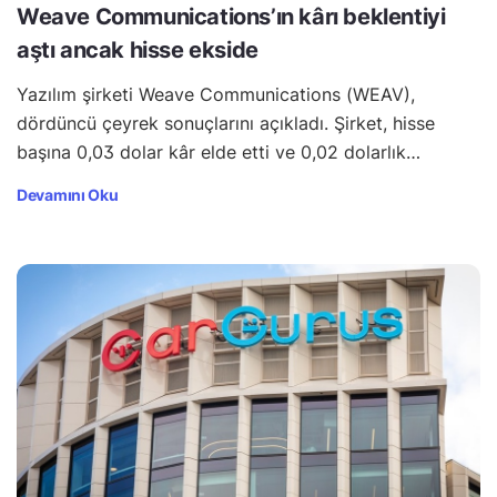
Weave Communications’ın kârı beklentiyi
aştı ancak hisse ekside
Yazılım şirketi Weave Communications (WEAV),
dördüncü çeyrek sonuçlarını açıkladı. Şirket, hisse
başına 0,03 dolar kâr elde etti ve 0,02 dolarlık…
Devamını Oku