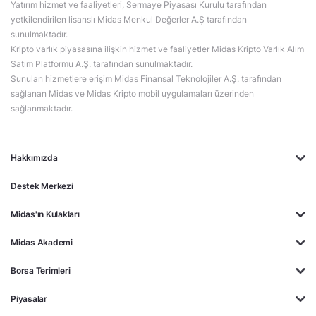
Yatırım hizmet ve faaliyetleri, Sermaye Piyasası Kurulu tarafından
yetkilendirilen lisanslı Midas Menkul Değerler A.Ş tarafından
sunulmaktadır.
Kripto varlık piyasasına ilişkin hizmet ve faaliyetler Midas Kripto Varlık Alım
Satım Platformu A.Ş. tarafından sunulmaktadır.
Sunulan hizmetlere erişim Midas Finansal Teknolojiler A.Ş. tarafından
sağlanan Midas ve Midas Kripto mobil uygulamaları üzerinden
sağlanmaktadır.
Hakkımızda
Destek Merkezi
Midas'ın Kulakları
Midas Akademi
Borsa Terimleri
Piyasalar