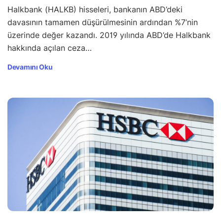
Halkbank (HALKB) hisseleri, bankanın ABD’deki
davasının tamamen düşürülmesinin ardından %7’nin
üzerinde değer kazandı. 2019 yılında ABD’de Halkbank
hakkında açılan ceza…
Devamını Oku