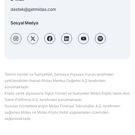
destek@getmidas.com
Sosyal Medya
Yatırım hizmet ve faaliyetleri, Sermaye Piyasası Kurulu tarafından
yetkilendirilen lisanslı Midas Menkul Değerler A.Ş tarafından
sunulmaktadır.
Kripto varlık piyasasına ilişkin hizmet ve faaliyetler Midas Kripto Varlık Alım
Satım Platformu A.Ş. tarafından sunulmaktadır.
Sunulan hizmetlere erişim Midas Finansal Teknolojiler A.Ş. tarafından
sağlanan Midas ve Midas Kripto mobil uygulamaları üzerinden
sağlanmaktadır.