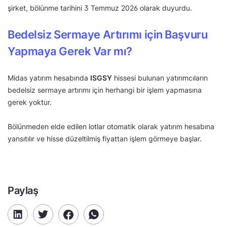
şirket, bölünme tarihini 3 Temmuz 2026 olarak duyurdu.
Bedelsiz Sermaye Artırımı için Başvuru
Yapmaya Gerek Var mı?
Midas yatırım hesabında
ISGSY
hissesi bulunan yatırımcıların
bedelsiz sermaye artırımı için herhangi bir işlem yapmasına
gerek yoktur.
Bölünmeden elde edilen lotlar otomatik olarak yatırım hesabına
yansıtılır ve hisse düzeltilmiş fiyattan işlem görmeye başlar.
Paylaş