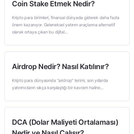
Coin Stake Etmek Nedir?
Kripto para birimleri, finansal dünyada giderek daha fazla
önem kazanıyor. Geleneksel yatırım araçlarına alternatif
olarak ortaya çıkan bu dijital...
Airdrop Nedir? Nasıl Katılınır?
Kripto para dünyasında “airdrop” terimi, son yıllarda
yatırımcıların sıkça karşılaştığı bir kavram haline...
DCA (Dolar Maliyeti Ortalaması)
Nedir ve Nasıl Çalışır?