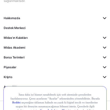
sağlanmaktadır.
Hakkımızda
Destek Merkezi
Midas'ın Kulakları
Midas Akademi
Borsa Terimleri
Piyasalar
Kripto
Ayrıcalıklar