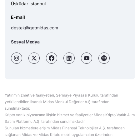
Üsküdar İstanbul
E-mail
destek@getmidas.com
Sosyal Medya
Yatırım hizmet ve faaliyetleri, Sermaye Piyasası Kurulu tarafından
yetkilendirilen lisanslı Midas Menkul Değerler A.Ş tarafından
sunulmaktadır.
Kripto varlık piyasasına ilişkin hizmet ve faaliyetler Midas Kripto Varlık Alım
Satım Platformu A.Ş. tarafından sunulmaktadır.
Sunulan hizmetlere erişim Midas Finansal Teknolojiler A.Ş. tarafından
sağlanan Midas ve Midas Kripto mobil uygulamaları üzerinden