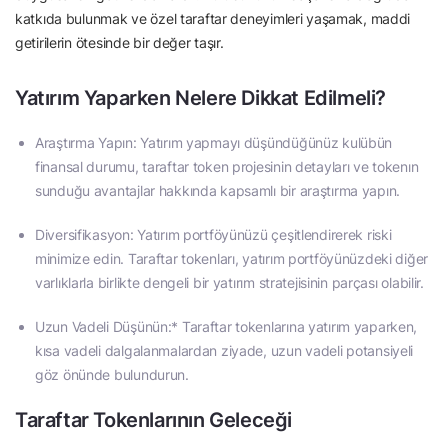
katkıda bulunmak ve özel taraftar deneyimleri yaşamak, maddi
getirilerin ötesinde bir değer taşır.
Yatırım Yaparken Nelere Dikkat Edilmeli?
Araştırma Yapın: Yatırım yapmayı düşündüğünüz kulübün
finansal durumu, taraftar token projesinin detayları ve tokenın
sunduğu avantajlar hakkında kapsamlı bir araştırma yapın.
Diversifikasyon: Yatırım portföyünüzü çeşitlendirerek riski
minimize edin. Taraftar tokenları, yatırım portföyünüzdeki diğer
varlıklarla birlikte dengeli bir yatırım stratejisinin parçası olabilir.
Uzun Vadeli Düşünün:* Taraftar tokenlarına yatırım yaparken,
kısa vadeli dalgalanmalardan ziyade, uzun vadeli potansiyeli
göz önünde bulundurun.
Taraftar Tokenlarının Geleceği