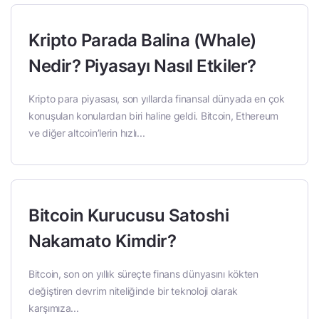
Kripto Parada Balina (Whale)
Nedir? Piyasayı Nasıl Etkiler?
Kripto para piyasası, son yıllarda finansal dünyada en çok
konuşulan konulardan biri haline geldi. Bitcoin, Ethereum
ve diğer altcoin’lerin hızlı...
Bitcoin Kurucusu Satoshi
Nakamato Kimdir?
Bitcoin, son on yıllık süreçte finans dünyasını kökten
değiştiren devrim niteliğinde bir teknoloji olarak
karşımıza...