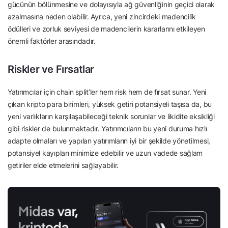
gücünün bölünmesine ve dolayısıyla ağ güvenliğinin geçici olarak
azalmasına neden olabilir. Ayrıca, yeni zincirdeki madencilik
ödülleri ve zorluk seviyesi de madencilerin kararlarını etkileyen
önemli faktörler arasındadır.
Riskler ve Fırsatlar
Yatırımcılar için chain split’ler hem risk hem de fırsat sunar. Yeni
çıkan kripto para birimleri, yüksek getiri potansiyeli taşısa da, bu
yeni varlıkların karşılaşabileceği teknik sorunlar ve likidite eksikliği
gibi riskler de bulunmaktadır. Yatırımcıların bu yeni duruma hızlı
adapte olmaları ve yapılan yatırımların iyi bir şekilde yönetilmesi,
potansiyel kayıpları minimize edebilir ve uzun vadede sağlam
getiriler elde etmelerini sağlayabilir.