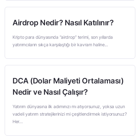
Airdrop Nedir? Nasıl Katılınır?
Kripto para dünyasında “airdrop” terimi, son yıllarda
yatırımcıların sıkça karşılaştığı bir kavram haline...
DCA (Dolar Maliyeti Ortalaması)
Nedir ve Nasıl Çalışır?
Yatırım dünyasına ilk adımınızı mı atıyorsunuz, yoksa uzun
vadeli yatırım stratejilerinizi mi çeşitlendirmek istiyorsunuz?
Her...