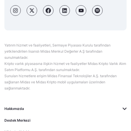
Yatırım hizmet ve faaliyetleri, Sermaye Piyasası Kurulu tarafından
yetkilendirilen lisanslı Midas Menkul Değerler A.Ş tarafından
sunulmaktadır.
Kripto varlık piyasasına ilişkin hizmet ve faaliyetler Midas Kripto Varlık Alım
Satım Platformu A.Ş. tarafından sunulmaktadır.
Sunulan hizmetlere erişim Midas Finansal Teknolojiler A.Ş. tarafından
sağlanan Midas ve Midas Kripto mobil uygulamaları üzerinden
sağlanmaktadır.
Hakkımızda
Destek Merkezi