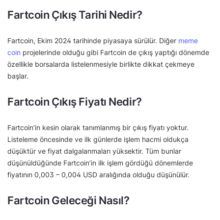
Fartcoin Çıkış Tarihi Nedir?
Fartcoin, Ekim 2024 tarihinde piyasaya sürülür. Diğer
meme
coin
projelerinde olduğu gibi Fartcoin de çıkış yaptığı dönemde
özellikle borsalarda listelenmesiyle birlikte dikkat çekmeye
başlar.
Fartcoin Çıkış Fiyatı Nedir?
Fartcoin’in kesin olarak tanımlanmış bir çıkış fiyatı yoktur.
Listeleme öncesinde ve ilk günlerde işlem hacmi oldukça
düşüktür ve fiyat dalgalanmaları yüksektir. Tüm bunlar
düşünüldüğünde Fartcoin’in ilk işlem gördüğü dönemlerde
fiyatının 0,003 – 0,004 USD aralığında olduğu düşünülür.
Fartcoin Geleceği Nasıl?