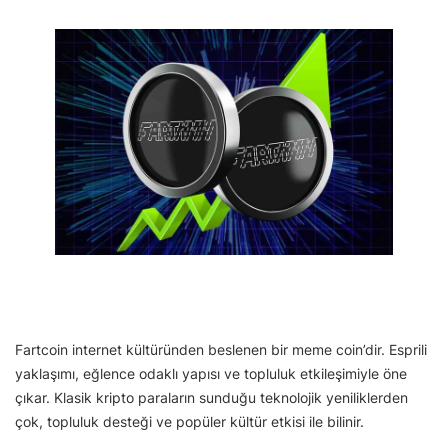
Fartcoin internet kültüründen beslenen bir meme coin’dir. Esprili
yaklaşımı, eğlence odaklı yapısı ve topluluk etkileşimiyle öne
çıkar. Klasik kripto paraların sunduğu teknolojik yeniliklerden
çok, topluluk desteği ve popüler kültür etkisi ile bilinir.