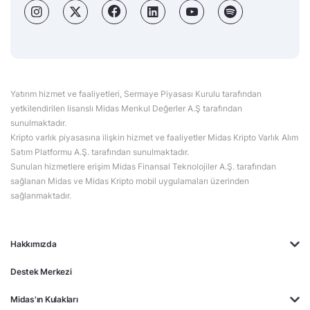
Yatırım hizmet ve faaliyetleri, Sermaye Piyasası Kurulu tarafından
yetkilendirilen lisanslı Midas Menkul Değerler A.Ş tarafından
sunulmaktadır.
Kripto varlık piyasasına ilişkin hizmet ve faaliyetler Midas Kripto Varlık Alım
Satım Platformu A.Ş. tarafından sunulmaktadır.
Sunulan hizmetlere erişim Midas Finansal Teknolojiler A.Ş. tarafından
sağlanan Midas ve Midas Kripto mobil uygulamaları üzerinden
sağlanmaktadır.
Hakkımızda
Destek Merkezi
Midas'ın Kulakları