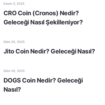
Kasım 3, 2025
CRO Coin (Cronos) Nedir?
Geleceği Nasıl Şekilleniyor?
Ekim 20, 2025
Jito Coin Nedir? Geleceği Nasıl?
Ekim 20, 2025
DOGS Coin Nedir? Geleceği
Nasıl?