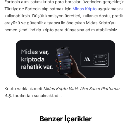
Fartcoin alım-satımı kripto para borsaları üzerinden gerçekleşir.
Türkiye’de Fartcoin alıp satmak için
Midas Kripto
uygulamasını
kullanabilirsin. Düşük komisyon ücretleri, kullanıcı dostu, pratik
arayüzü ve güvenilir altyapısı ile öne çıkan Midas Kripto’yu
hemen şimdi indirip kripto para dünyasına adım atabilirsiniz.
Kripto varlık hizmeti
Midas Kripto Varlık Alım Satım Platformu
A.Ş.
tarafından sunulmaktadır.
Benzer İçerikler