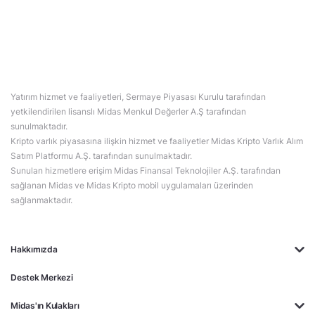
Yatırım hizmet ve faaliyetleri, Sermaye Piyasası Kurulu tarafından
yetkilendirilen lisanslı Midas Menkul Değerler A.Ş tarafından
sunulmaktadır.
Kripto varlık piyasasına ilişkin hizmet ve faaliyetler Midas Kripto Varlık Alım
Satım Platformu A.Ş. tarafından sunulmaktadır.
Sunulan hizmetlere erişim Midas Finansal Teknolojiler A.Ş. tarafından
sağlanan Midas ve Midas Kripto mobil uygulamaları üzerinden
sağlanmaktadır.
Hakkımızda
Destek Merkezi
Midas'ın Kulakları