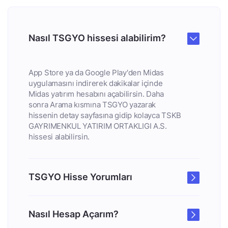
Nasıl TSGYO hissesi alabilirim?
App Store ya da Google Play'den Midas
uygulamasını indirerek dakikalar içinde
Midas yatırım hesabını açabilirsin. Daha
sonra Arama kısmına TSGYO yazarak
hissenin detay sayfasına gidip kolayca TSKB
GAYRIMENKUL YATIRIM ORTAKLIGI A.S.
hissesi alabilirsin.
TSGYO Hisse Yorumları
Nasıl Hesap Açarım?