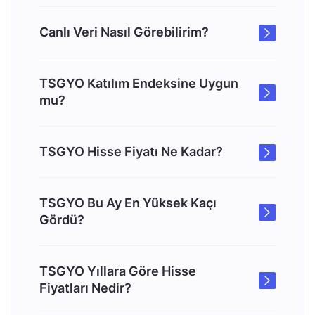
Canlı Veri Nasıl Görebilirim?
TSGYO Katılım Endeksine Uygun
mu?
TSGYO Hisse Fiyatı Ne Kadar?
TSGYO Bu Ay En Yüksek Kaçı
Gördü?
TSGYO Yıllara Göre Hisse
Fiyatları Nedir?