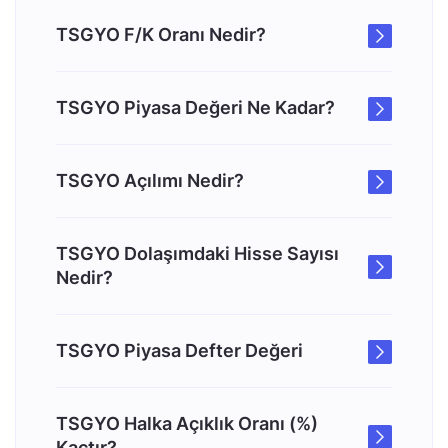
TSGYO F/K Oranı Nedir?
TSGYO Piyasa Değeri Ne Kadar?
TSGYO Açılımı Nedir?
TSGYO Dolaşımdaki Hisse Sayısı
Nedir?
TSGYO Piyasa Defter Değeri
TSGYO Halka Açıklık Oranı (%)
Kaçtır?