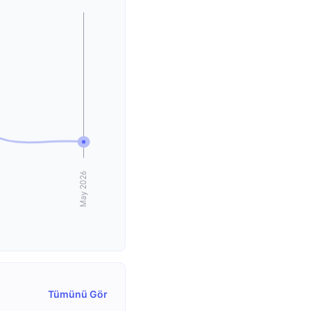
Tümünü Gör