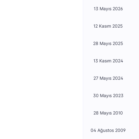
13 Mayıs 2026
12 Kasım 2025
28 Mayıs 2025
13 Kasım 2024
27 Mayıs 2024
30 Mayıs 2023
28 Mayıs 2010
04 Ağustos 2009