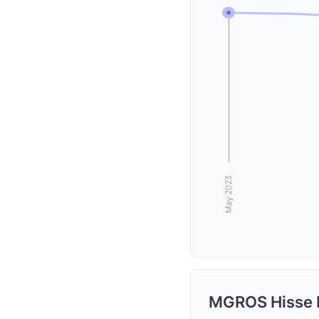
MGROS Hisse H