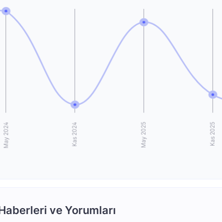
aberleri ve Yorumları